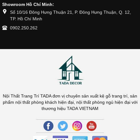
Showroom Hồ Chí Minh:
Số 10/16 Đông Hưng Thuận 21, P. Đông Hưng Thuận, Q. 12,
TP. Hồ Chí Minh
0902.250.262
Nội Thất Trang Trí TADA đơn vị chuyên sản xuất kệ gỗ trang trí, sản
phẩm nội thất phòng khách hiện đại, nội thất phòng ngủ hiện đại với
thương hiệu TADA VIETNAM