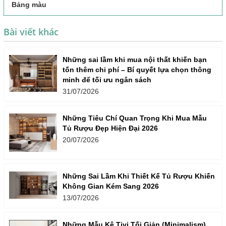
Bảng màu
Bài viết khác
Những sai lầm khi mua nội thất khiến bạn
tốn thêm chi phí – Bí quyết lựa chọn thông
minh để tối ưu ngân sách
31/07/2026
Những Tiêu Chí Quan Trọng Khi Mua Mẫu
Tủ Rượu Đẹp Hiện Đại 2026
20/07/2026
Những Sai Lầm Khi Thiết Kế Tủ Rượu Khiến
Không Gian Kém Sang 2026
13/07/2026
Những Mẫu Kệ Tivi Tối Giản (Minimalism)