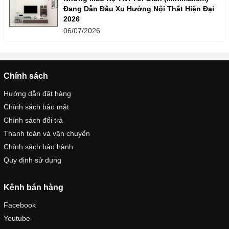
Đang Dẫn Đầu Xu Hướng Nội Thất Hiện Đại
2026
06/07/2026
Chính sách
Hướng dẫn đặt hàng
Chính sách bảo mật
Chính sách đổi trả
Thanh toán và vận chuyển
Chính sách bảo hành
Quy định sử dụng
Kênh bán hàng
Facebook
Youtube