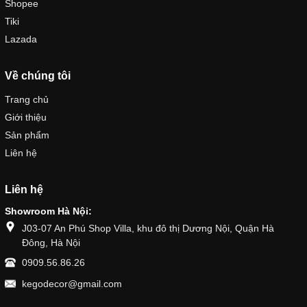
Shopee
Tiki
Lazada
Về chúng tôi
Trang chủ
Giới thiệu
Sản phẩm
Liên hệ
Liên hệ
Showroom Hà Nội:
J03-07 An Phú Shop Villa, khu đô thị Dương Nội, Quận Hà
Đông, Hà Nội
0909.56.86.26
kegodecor@gmail.com