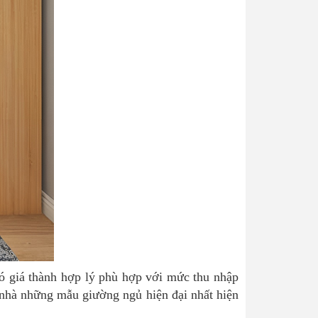
có giá thành hợp lý phù hợp với mức thu nhập
nhà những mẫu giường ngủ hiện đại nhất hiện