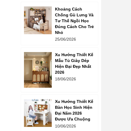
Khoảng Cách
Chống Gù Lưng Và
Tư Thế Ngồi Học
Đúng Cách Cho Trẻ
Nhỏ
25/06/2026
Xu Hướng Thiết Kế
Mẫu Tủ Giày Dép
Hiện Đại Đẹp Nhất
2026
18/06/2026
Xu Hướng Thiết Kế
Bàn Học Sinh Hiện
Đại Năm 2026
Được Ưa Chuộng
10/06/2026