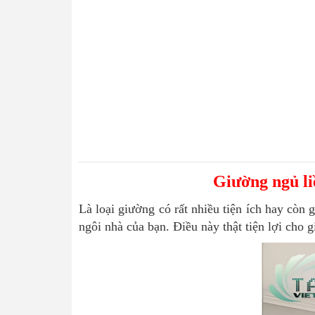
Giường ngủ li
Là loại giường có rất nhiều tiện ích hay còn 
ngôi nhà của bạn. Điều này thật tiện lợi cho 