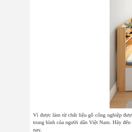
Vì
được làm từ chất liệu gỗ công nghiệp đượ
trung bình của người dân Việt Nam. Hãy đến
nay.