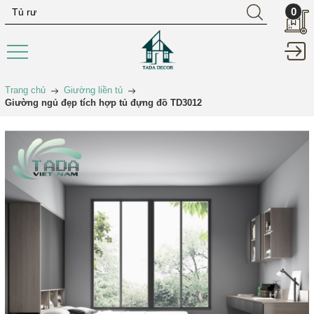
0
Trang chủ
Giường liền tủ
Giường ngủ đẹp tích hợp tủ đựng đồ TD3012