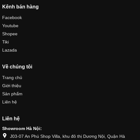
Kênh bán hàng
Facebook
Youtube
Shopee
Tiki
Lazada
Về chúng tôi
Trang chủ
Giới thiệu
Sản phẩm
Liên hệ
Liên hệ
Showroom Hà Nội:
J03-07 An Phú Shop Villa, khu đô thị Dương Nội, Quận Hà