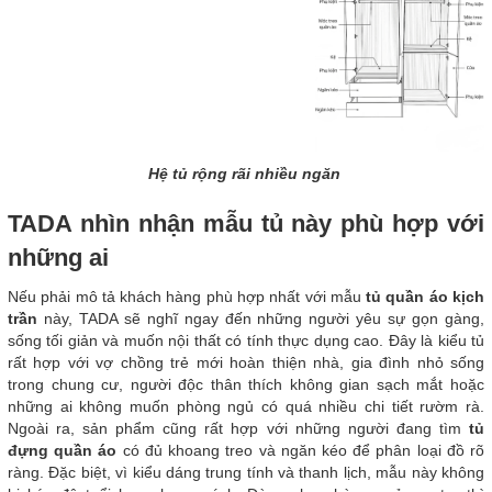
Hệ tủ rộng rãi nhiều ngăn
TADA nhìn nhận mẫu tủ này phù hợp với
những ai
Nếu phải mô tả khách hàng phù hợp nhất với mẫu
tủ quần áo kịch
trần
này, TADA sẽ nghĩ ngay đến những người yêu sự gọn gàng,
sống tối giản và muốn nội thất có tính thực dụng cao. Đây là kiểu tủ
rất hợp với vợ chồng trẻ mới hoàn thiện nhà, gia đình nhỏ sống
trong chung cư, người độc thân thích không gian sạch mắt hoặc
những ai không muốn phòng ngủ có quá nhiều chi tiết rườm rà.
Ngoài ra, sản phẩm cũng rất hợp với những người đang tìm
tủ
đựng quần áo
có đủ khoang treo và ngăn kéo để phân loại đồ rõ
ràng. Đặc biệt, vì kiểu dáng trung tính và thanh lịch, mẫu này không