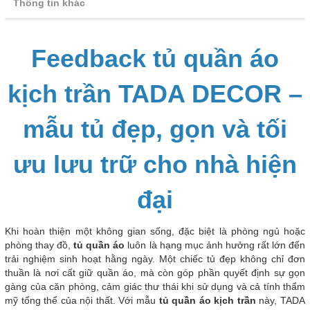
Thông tin khác
Feedback tủ quần áo
kịch trần TADA DECOR –
mẫu tủ đẹp, gọn và tối
ưu lưu trữ cho nhà hiện
đại
Khi hoàn thiện một không gian sống, đặc biệt là phòng ngủ hoặc
phòng thay đồ,
tủ quần áo
luôn là hạng mục ảnh hưởng rất lớn đến
trải nghiệm sinh hoạt hằng ngày. Một chiếc tủ đẹp không chỉ đơn
thuần là nơi cất giữ quần áo, mà còn góp phần quyết định sự gọn
gàng của căn phòng, cảm giác thư thái khi sử dụng và cả tính thẩm
mỹ tổng thể của nội thất. Với mẫu
tủ quần áo kịch trần
này, TADA