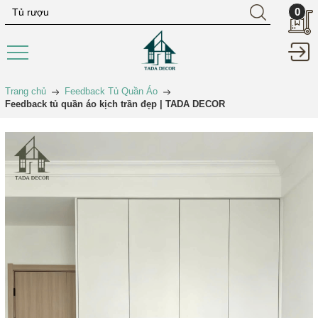
0
Trang chủ
Feedback Tủ Quần Áo
Feedback tủ quần áo kịch trần đẹp | TADA DECOR