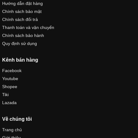
Hướng dẫn đặt hàng
Chính sách bảo mật
Chính sách đổi trả
Thanh toán và vận chuyển
Chính sách bảo hành
Quy định sử dụng
Kênh bán hàng
Facebook
Youtube
Shopee
Tiki
Lazada
Về chúng tôi
Trang chủ
Giới thiệu