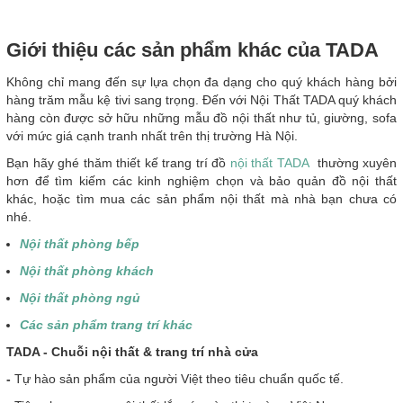
Giới thiệu các sản phẩm khác của TADA
Không chỉ mang đến sự lựa chọn đa dạng cho quý khách hàng bởi
hàng trăm mẫu kệ tivi sang trọng. Đến với Nội Thất TADA quý khách
hàng còn được sở hữu những mẫu đồ nội thất như tủ, giường, sofa
với mức giá cạnh tranh nhất trên thị trường Hà Nội.
Bạn hãy ghé thăm thiết kế trang trí đồ
nội thất TADA
thường xuyên
hơn để tìm kiếm các kinh nghiệm chọn và bảo quản đồ nội thất
khác, hoặc tìm mua các sản phẩm nội thất mà nhà bạn chưa có
nhé.
Nội thất phòng bếp
Nội thất phòng khách
Nội thất phòng ngủ
Các sản phẩm trang trí khác
T
ADA - Chuỗi nội thất & trang trí nhà cửa
-
Tự hào sản phẩm của người Việt theo tiêu chuẩn quốc tế.