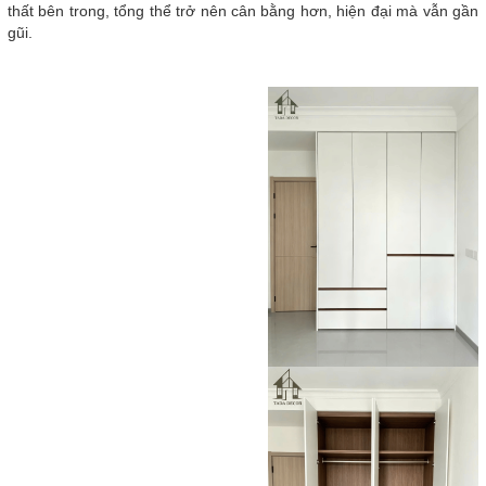
thất bên trong, tổng thể trở nên cân bằng hơn, hiện đại mà vẫn gần
gũi.