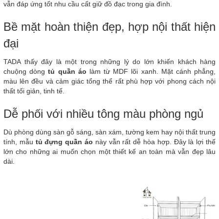
vẫn đáp ứng tốt nhu cầu cất giữ đồ đạc trong gia đình.
Bề mặt hoàn thiện đẹp, hợp nội thất hiện
đại
TADA thấy đây là một trong những lý do lớn khiến khách hàng
chuộng dòng
tủ quần áo
làm từ MDF lõi xanh. Mặt cánh phẳng,
màu lên đều và cảm giác tổng thể rất phù hợp với phong cách nội
thất tối giản, tinh tế.
Dễ phối với nhiều tông màu phòng ngủ
Dù phòng dùng sàn gỗ sáng, sàn xám, tường kem hay nội thất trung
tính, mẫu
tủ đựng quần áo
này vẫn rất dễ hòa hợp. Đây là lợi thế
lớn cho những ai muốn chọn một thiết kế an toàn mà vẫn đẹp lâu
dài.