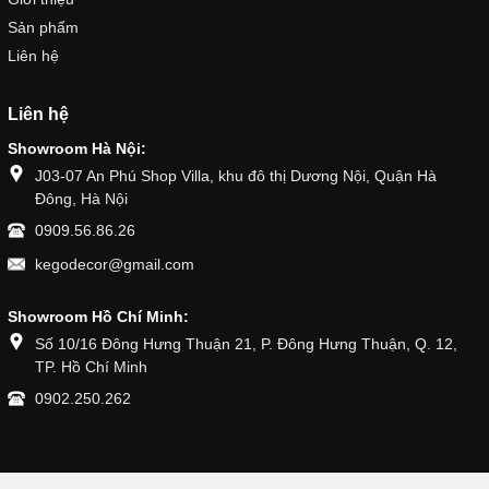
Sản phẩm
Liên hệ
Liên hệ
Showroom Hà Nội:
J03-07 An Phú Shop Villa, khu đô thị Dương Nội, Quận Hà
Đông, Hà Nội
0909.56.86.26
kegodecor@gmail.com
Showroom Hồ Chí Minh:
Số 10/16 Đông Hưng Thuận 21, P. Đông Hưng Thuận, Q. 12,
TP. Hồ Chí Minh
0902.250.262