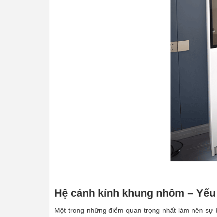
Hệ cánh kính khung nhôm – Yếu 
Một trong những điểm quan trọng nhất làm nên sự k