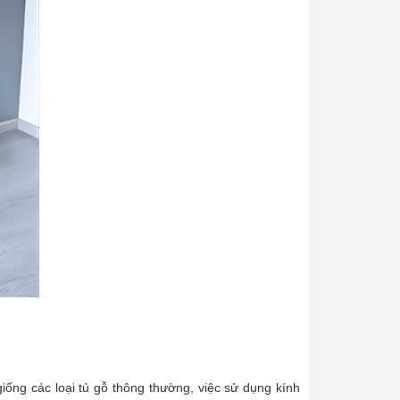
ống các loại tủ gỗ thông thường, việc sử dụng kính