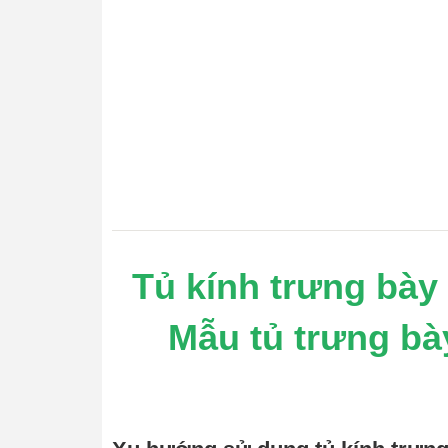
Tủ kính trưng bà
Mẫu tủ trưng bày