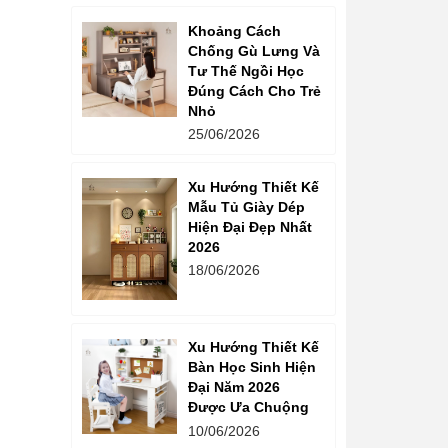
Khoảng Cách
Chống Gù Lưng Và
Tư Thế Ngồi Học
Đúng Cách Cho Trẻ
Nhỏ
25/06/2026
Xu Hướng Thiết Kế
Mẫu Tủ Giày Dép
Hiện Đại Đẹp Nhất
2026
18/06/2026
Xu Hướng Thiết Kế
Bàn Học Sinh Hiện
Đại Năm 2026
Được Ưa Chuộng
10/06/2026