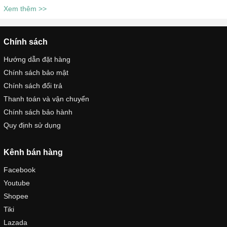
Xem thêm >>
Chính sách
Hướng dẫn đặt hàng
Chính sách bảo mật
Chính sách đổi trả
Thanh toán và vận chuyển
Chính sách bảo hành
Quy định sử dụng
Kênh bán hàng
Facebook
Youtube
Shopee
Tiki
Lazada