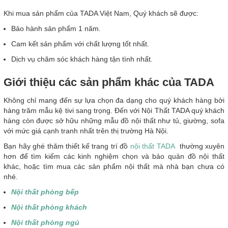
Khi mua sản phẩm của TADA Việt Nam, Quý khách sẽ được:
Bảo hành sản phẩm 1 năm.
Cam kết sản phẩm với chất lượng tốt nhất.
Dịch vụ chăm sóc khách hàng tận tình nhất.
Giới thiệu các sản phẩm khác của TADA
Không chỉ mang đến sự lựa chọn đa dạng cho quý khách hàng bởi
hàng trăm mẫu kệ tivi sang trọng. Đến với Nội Thất TADA quý khách
hàng còn được sở hữu những mẫu đồ nội thất như tủ, giường, sofa
với mức giá cạnh tranh nhất trên thị trường Hà Nội.
Bạn hãy ghé thăm thiết kế trang trí đồ
nội thất TADA
thường xuyên
hơn để tìm kiếm các kinh nghiệm chọn và bảo quản đồ nội thất
khác, hoặc tìm mua các sản phẩm nội thất mà nhà bạn chưa có
nhé.
Nội thất phòng bếp
Nội thất phòng khách
Nội thất phòng ngủ