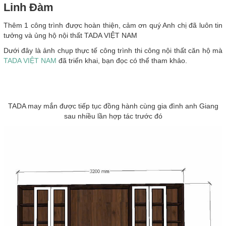
Linh Đàm
Thêm 1 công trình được hoàn thiện, cảm ơn quý Anh chị đã luôn tin
tưởng và ủng hộ nội thất TADA VIỆT NAM
Dưới đây là ảnh chụp thực tế công trình thi công nội thất căn hộ mà
TADA VIỆT NAM
đã triển khai, bạn đọc có thể tham khảo.
TADA may mắn được tiếp tục đồng hành cùng gia đình anh Giang
sau nhiều lần hợp tác trước đó