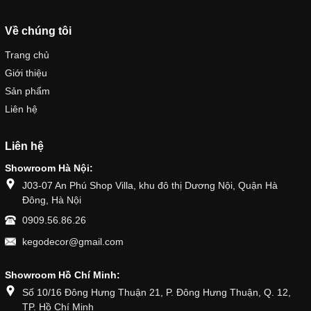
Về chúng tôi
Trang chủ
Giới thiệu
Sản phẩm
Liên hệ
Liên hệ
Showroom Hà Nội:
J03-07 An Phú Shop Villa, khu đô thị Dương Nội, Quận Hà
Đông, Hà Nội
0909.56.86.26
kegodecor@gmail.com
Showroom Hồ Chí Minh:
Số 10/16 Đông Hưng Thuận 21, P. Đông Hưng Thuận, Q. 12,
TP. Hồ Chí Minh