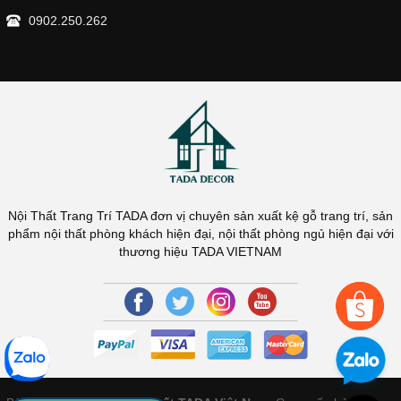
0902.250.262
Nội Thất Trang Trí TADA đơn vị chuyên sản xuất kệ gỗ trang trí, sản
phẩm nội thất phòng khách hiện đại, nội thất phòng ngủ hiện đại với
thương hiệu TADA VIETNAM