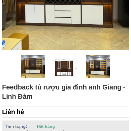
Feedback tủ rượu gia đình anh Giang -
Linh Đàm
Liên hệ
Tình trạng:
Hết hàng