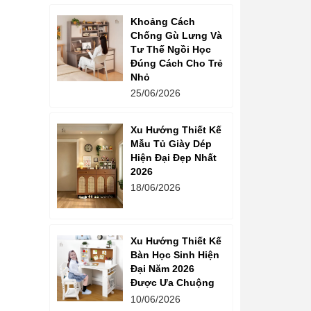
Khoảng Cách
Chống Gù Lưng Và
Tư Thế Ngồi Học
Đúng Cách Cho Trẻ
Nhỏ
25/06/2026
Xu Hướng Thiết Kế
Mẫu Tủ Giày Dép
Hiện Đại Đẹp Nhất
2026
18/06/2026
Xu Hướng Thiết Kế
Bàn Học Sinh Hiện
Đại Năm 2026
Được Ưa Chuộng
10/06/2026