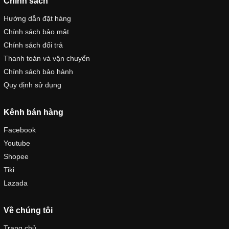
Chính sách
Hướng dẫn đặt hàng
Chính sách bảo mật
Chính sách đổi trả
Thanh toán và vận chuyển
Chính sách bảo hành
Quy định sử dụng
Kênh bán hàng
Facebook
Youtube
Shopee
Tiki
Lazada
Về chúng tôi
Trang chủ