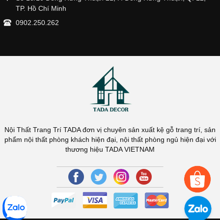
TP. Hồ Chí Minh
0902.250.262
Nội Thất Trang Trí TADA đơn vị chuyên sản xuất kệ gỗ trang trí, sản
phẩm nội thất phòng khách hiện đại, nội thất phòng ngủ hiện đại với
thương hiệu TADA VIETNAM