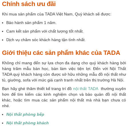
Chính sách ưu đãi
Khi mua sản phẩm của TADA Việt Nam, Quý khách sẽ được:
Bảo hành sản phẩm 1 năm.
Cam kết sản phẩm với chất lượng tốt nhất.
Dịch vụ chăm sóc khách hàng tận tình nhất.
Giới thiệu các sản phẩm khác của TADA
Không chỉ mang đến sự lựa chọn đa dạng cho quý khách hàng bởi
hàng trăm mẫu bàn học, bàn làm việc tiện lợi. Đến với Nội Thất
TADA quý khách hàng còn được sở hữu những mẫu đồ nội thất như
tủ, giường, sofa với mức giá cạnh tranh nhất trên thị trường Hà Nội.
Bạn hãy ghé thăm thiết kế trang trí đồ
nội thất TADA
thường xuyên
hơn để tìm kiếm các kinh nghiệm chọn và bảo quản đồ nội thất
khác, hoặc tìm mua các sản phẩm nội thất mà nhà bạn chưa có
nhé.
Nội thất phòng bếp
Nội thất phòng khách