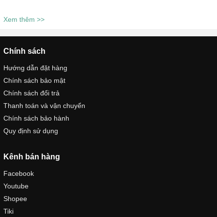
Xem thêm >>
Chính sách
Hướng dẫn đặt hàng
Chính sách bảo mật
Chính sách đổi trả
Thanh toán và vận chuyển
Chính sách bảo hành
Quy định sử dụng
Kênh bán hàng
Facebook
Youtube
Shopee
Tiki