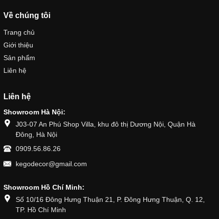
Về chúng tôi
Trang chủ
Giới thiệu
Sản phẩm
Liên hệ
Liên hệ
Showroom Hà Nội:
J03-07 An Phú Shop Villa, khu đô thị Dương Nội, Quận Hà
Đông, Hà Nội
0909.56.86.26
kegodecor@gmail.com
Showroom Hồ Chí Minh:
Số 10/16 Đông Hưng Thuận 21, P. Đông Hưng Thuận, Q. 12,
TP. Hồ Chí Minh