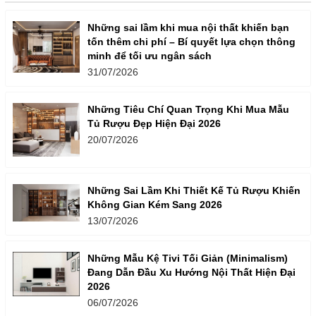
Những sai lầm khi mua nội thất khiến bạn
tốn thêm chi phí – Bí quyết lựa chọn thông
minh để tối ưu ngân sách
31/07/2026
Những Tiêu Chí Quan Trọng Khi Mua Mẫu
Tủ Rượu Đẹp Hiện Đại 2026
20/07/2026
Những Sai Lầm Khi Thiết Kế Tủ Rượu Khiến
Không Gian Kém Sang 2026
13/07/2026
Những Mẫu Kệ Tivi Tối Giản (Minimalism)
Đang Dẫn Đầu Xu Hướng Nội Thất Hiện Đại
2026
06/07/2026