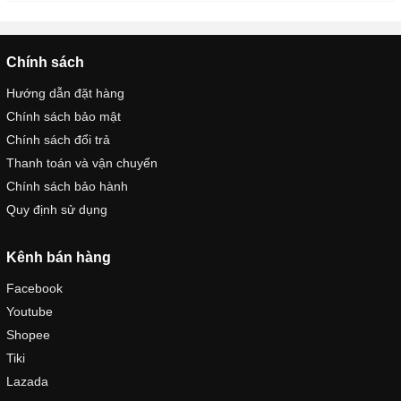
Chính sách
Hướng dẫn đặt hàng
Chính sách bảo mật
Chính sách đổi trả
Thanh toán và vận chuyển
Chính sách bảo hành
Quy định sử dụng
Kênh bán hàng
Facebook
Youtube
Shopee
Tiki
Lazada