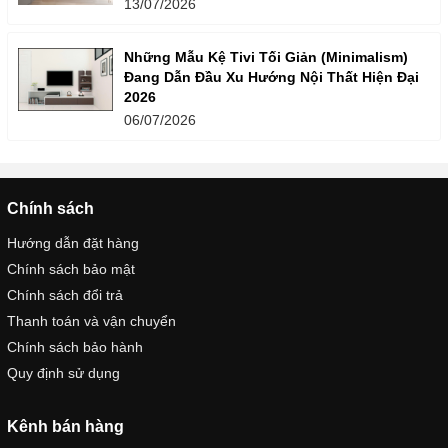
13/07/2026
Những Mẫu Kệ Tivi Tối Giản (Minimalism)
Đang Dẫn Đầu Xu Hướng Nội Thất Hiện Đại
2026
06/07/2026
Chính sách
Hướng dẫn đặt hàng
Chính sách bảo mật
Chính sách đổi trả
Thanh toán và vận chuyển
Chính sách bảo hành
Quy định sử dụng
Kênh bán hàng