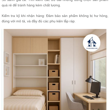
quá rẻ để tránh hàng kém chất lượng.
Kiểm tra kỹ khi nhận hàng: Đảm bảo sản phẩm không bị hư hỏng,
đúng với mô tả, và đầy đủ các phụ kiện lắp ráp.