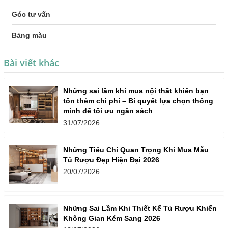
Góc tư vấn
Bảng màu
Bài viết khác
Những sai lầm khi mua nội thất khiến bạn
tốn thêm chi phí – Bí quyết lựa chọn thông
minh để tối ưu ngân sách
31/07/2026
Những Tiêu Chí Quan Trọng Khi Mua Mẫu
Tủ Rượu Đẹp Hiện Đại 2026
20/07/2026
Những Sai Lầm Khi Thiết Kế Tủ Rượu Khiến
Không Gian Kém Sang 2026