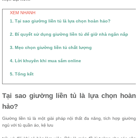
XEM NHANH
1. Tại sao giường liền tủ là lựa chọn hoàn hảo?
2. Bí quyết sử dụng giường liền tủ để giữ nhà ngăn nắp
3. Mẹo chọn giường liền tủ chất lượng
4. Lời khuyên khi mua sắm online
5. Tổng kết
Tại sao giường liền tủ là lựa chọn hoàn
hảo?
Giường liền tủ là một giải pháp nội thất đa năng, tích hợp giường
ngủ với tủ quần áo, kệ lưu