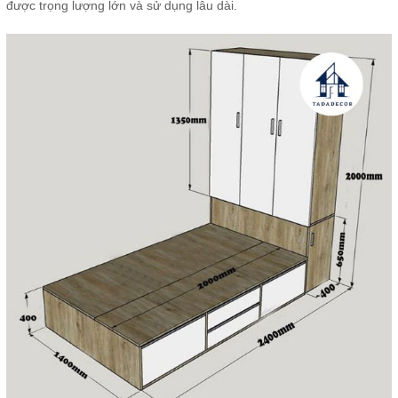
được trọng lượng lớn và sử dụng lâu dài.