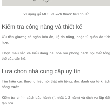
Sử dụng gỗ MDF và kích thước tiêu chuẩn
Kiểm tra công năng và thiết kế
Ưu tiên giường có ngăn kéo ẩn, kệ đa năng, hoặc tủ quần áo tích
hợp.
Chọn màu sắc và kiểu dáng hài hòa với phong cách nội thất tổng
thể của căn hộ.
Lựa chọn nhà cung cấp uy tín
Tìm hiểu các thương hiệu nội thất nổi tiếng, đọc đánh giá từ khách
hàng trước.
Kiểm tra chính sách bảo hành (ít nhất 1-2 năm) và dịch vụ lắp đặt
tận nơi.