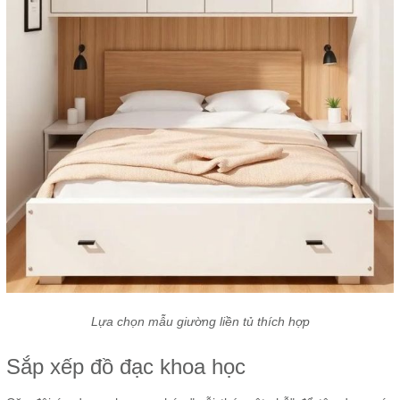
Lựa chọn mẫu giường liền tủ thích hợp
Sắp xếp đồ đạc khoa học