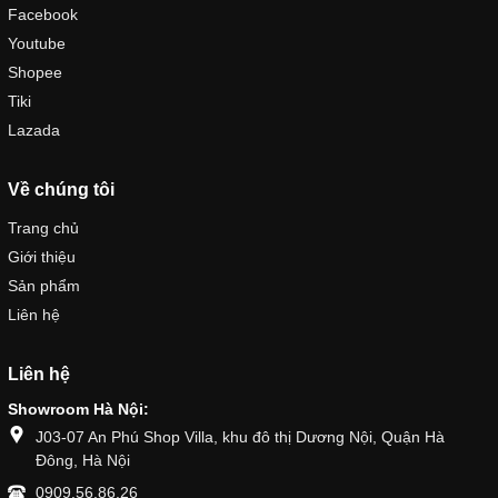
Facebook
Youtube
Shopee
Tiki
Lazada
Về chúng tôi
Trang chủ
Giới thiệu
Sản phẩm
Liên hệ
Liên hệ
Showroom Hà Nội:
J03-07 An Phú Shop Villa, khu đô thị Dương Nội, Quận Hà
Đông, Hà Nội
0909.56.86.26