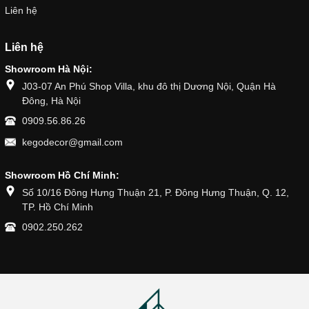
Liên hệ
Liên hệ
Showroom Hà Nội:
J03-07 An Phú Shop Villa, khu đô thị Dương Nội, Quận Hà
Đông, Hà Nội
0909.56.86.26
kegodecor@gmail.com
Showroom Hồ Chí Minh:
Số 10/16 Đông Hưng Thuận 21, P. Đông Hưng Thuận, Q. 12,
TP. Hồ Chí Minh
0902.250.262