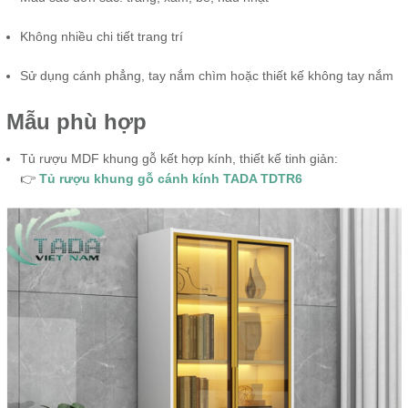
Không nhiều chi tiết trang trí
Sử dụng cánh phẳng, tay nắm chìm hoặc thiết kế không tay nắm
Mẫu phù hợp
Tủ rượu MDF khung gỗ kết hợp kính, thiết kế tinh giản:
👉
Tủ rượu khung gỗ cánh kính TADA TDTR6