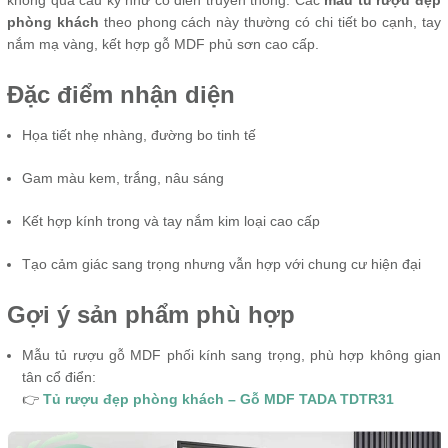
phòng khách
theo phong cách này thường có chi tiết bo cạnh, tay
nắm mạ vàng, kết hợp gỗ MDF phủ sơn cao cấp.
Đặc điểm nhận diện
Họa tiết nhẹ nhàng, đường bo tinh tế
Gam màu kem, trắng, nâu sáng
Kết hợp kính trong và tay nắm kim loại cao cấp
Tạo cảm giác sang trọng nhưng vẫn hợp với chung cư hiện đại
Gợi ý sản phẩm phù hợp
Mẫu tủ rượu gỗ MDF phối kính sang trọng, phù hợp không gian
tân cổ điển:
👉
Tủ rượu đẹp phòng khách – Gỗ MDF TADA TDTR31