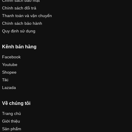
Chính sách bảo mật
Chính sách đổi trả
Thanh toán và vận chuyển
Chính sách bảo hành
Quy định sử dụng
Kênh bán hàng
Facebook
Youtube
Shopee
Tiki
Lazada
Về chúng tôi
Trang chủ
Giới thiệu
Sản phẩm