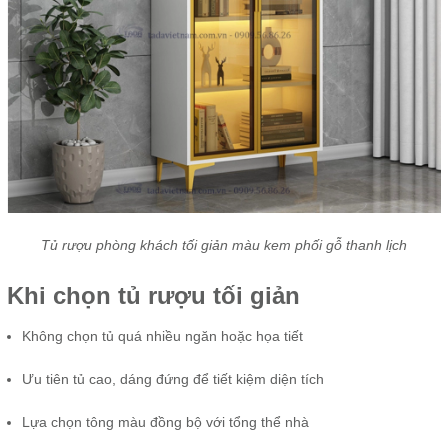
Tủ rượu phòng khách tối giản màu kem phối gỗ thanh lịch
Khi chọn tủ rượu tối giản
Không chọn tủ quá nhiều ngăn hoặc họa tiết
Ưu tiên tủ cao, dáng đứng để tiết kiệm diện tích
Lựa chọn tông màu đồng bộ với tổng thể nhà