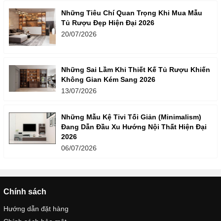
Những Tiêu Chí Quan Trọng Khi Mua Mẫu
Tủ Rượu Đẹp Hiện Đại 2026
20/07/2026
Những Sai Lầm Khi Thiết Kế Tủ Rượu Khiến
Không Gian Kém Sang 2026
13/07/2026
Những Mẫu Kệ Tivi Tối Giản (Minimalism)
Đang Dẫn Đầu Xu Hướng Nội Thất Hiện Đại
2026
06/07/2026
Chính sách
Hướng dẫn đặt hàng