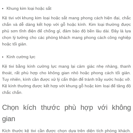
Khung kim loại hoặc sắt
Kệ tivi với khung kim loại hoặc sắt mang phong cách hiện đại, chắc
chắn và dễ dàng kết hợp với gỗ hoặc kính. Kim loại thường được
phủ sơn tĩnh điện để chống gỉ, đảm bảo độ bền lâu dài. Đây là lựa
chọn lý tưởng cho các phòng khách mang phong cách công nghiệp
hoặc tối giản.
Kính cường lực
Kệ tivi bằng kính cường lực mang lại cảm giác nhẹ nhàng, thanh
thoát, rất phù hợp cho không gian nhỏ hoặc phong cách tối giản.
Tuy nhiên, kính cần được xử lý cẩn thận để tránh trầy xước hoặc vỡ.
Kệ kính thường được kết hợp với khung gỗ hoặc kim loại để tăng độ
chắc chắn.
Chọn kích thước phù hợp với không
gian
Kích thước kệ tivi cần được chọn dựa trên diện tích phòng khách.