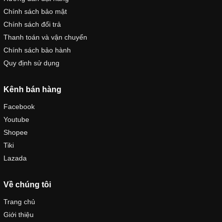
Chính sách bảo mật
Chính sách đổi trả
Thanh toán và vận chuyển
Chính sách bảo hành
Quy định sử dụng
Kênh bán hàng
Facebook
Youtube
Shopee
Tiki
Lazada
Về chúng tôi
Trang chủ
Giới thiệu