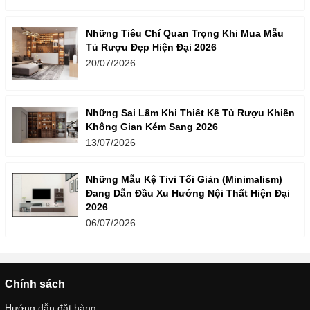
Những Tiêu Chí Quan Trọng Khi Mua Mẫu
Tủ Rượu Đẹp Hiện Đại 2026
20/07/2026
Những Sai Lầm Khi Thiết Kế Tủ Rượu Khiến
Không Gian Kém Sang 2026
13/07/2026
Những Mẫu Kệ Tivi Tối Giản (Minimalism)
Đang Dẫn Đầu Xu Hướng Nội Thất Hiện Đại
2026
06/07/2026
Chính sách
Hướng dẫn đặt hàng