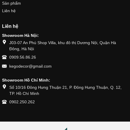
Sản phẩm
Liên hệ
Liên hệ
Showroom Hà Nội:
J03-07 An Phú Shop Villa, khu đô thị Dương Nội, Quận Hà
Đông, Hà Nội
0909.56.86.26
kegodecor@gmail.com
Showroom Hồ Chí Minh:
Số 10/16 Đông Hưng Thuận 21, P. Đông Hưng Thuận, Q. 12,
TP. Hồ Chí Minh
0902.250.262