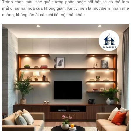
Tránh chọn màu sắc quá tương phản hoặc nổi bật, vì có thể làm
mất đi sự hài hòa của không gian. Kệ tivi nên là một điểm nhấn nhẹ
nhàng, không lấn át các chi tiết nội thất khác.