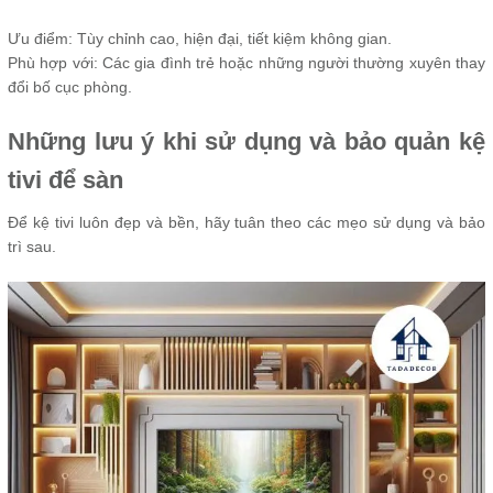
Ưu điểm: Tùy chỉnh cao, hiện đại, tiết kiệm không gian.
Phù hợp với: Các gia đình trẻ hoặc những người thường xuyên thay
đổi bố cục phòng.
Những lưu ý khi sử dụng và bảo quản kệ
tivi để sàn
Để kệ tivi luôn đẹp và bền, hãy tuân theo các mẹo sử dụng và bảo
trì sau.