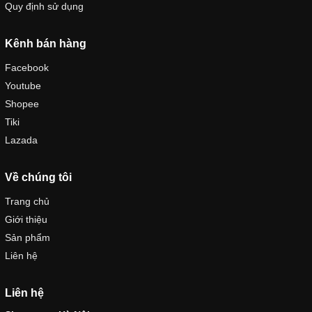
Quy định sử dụng
Kênh bán hàng
Facebook
Youtube
Shopee
Tiki
Lazada
Về chúng tôi
Trang chủ
Giới thiệu
Sản phẩm
Liên hệ
Liên hệ