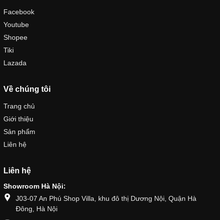
Facebook
Youtube
Shopee
Tiki
Lazada
Về chúng tôi
Trang chủ
Giới thiệu
Sản phẩm
Liên hệ
Liên hệ
Showroom Hà Nội:
J03-07 An Phú Shop Villa, khu đô thị Dương Nội, Quận Hà
Đông, Hà Nội