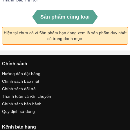
Sản phẩm cùng loại
Hiện tại chưa có vì Sản phẩm bạn đang xem là sản phẩm duy nhất
có trong danh mục.
Chính sách
Hướng dẫn đặt hàng
Chính sách bảo mật
Chính sách đổi trả
Thanh toán và vận chuyển
Chính sách bảo hành
Quy định sử dụng
Kênh bán hàng