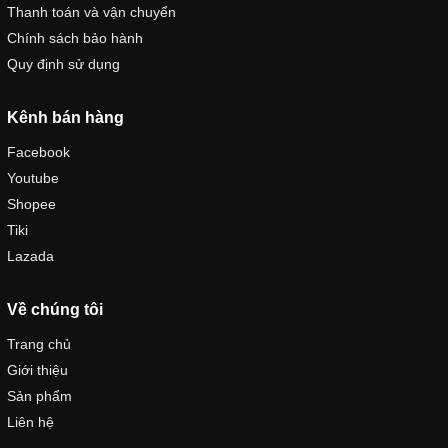
Thanh toán và vận chuyển
Chính sách bảo hành
Quy định sử dụng
Kênh bán hàng
Facebook
Youtube
Shopee
Tiki
Lazada
Về chúng tôi
Trang chủ
Giới thiệu
Sản phẩm
Liên hệ