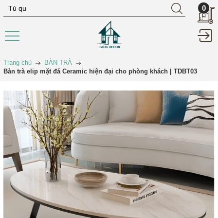
0
Trang chủ
BÀN TRÀ
Bàn trà elip mặt đá Ceramic hiện đại cho phòng khách | TDBT03