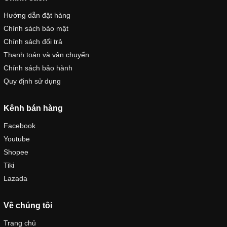
Hướng dẫn đặt hàng
Chính sách bảo mật
Chính sách đổi trả
Thanh toán và vận chuyển
Chính sách bảo hành
Quy định sử dụng
Kênh bán hàng
Facebook
Youtube
Shopee
Tiki
Lazada
Về chúng tôi
Trang chủ