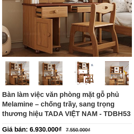
Bàn làm việc văn phòng mặt gỗ phủ
Melamine – chống trầy, sang trọng
thương hiệu TADA VIỆT NAM - TDBH53
Giá bán: 6.930.000₫
7.550.000₫