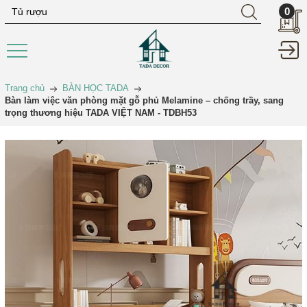
0
Trang chủ
BÀN HỌC TADA
Bàn làm việc văn phòng mặt gỗ phủ Melamine – chống trầy, sang
trọng thương hiệu TADA VIỆT NAM - TDBH53