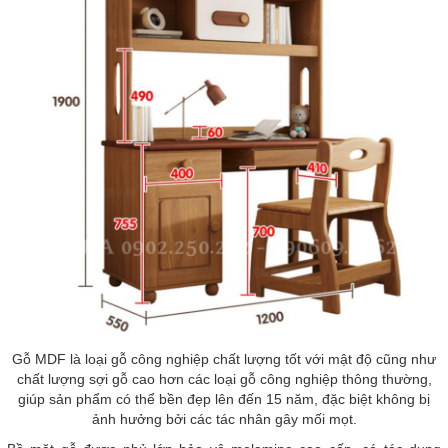
Gỗ MDF là loại gỗ công nghiệp chất lượng tốt với mật độ cũng như
chất lượng sợi gỗ cao hơn các loại gỗ công nghiệp thông thường,
giúp sản phẩm có thể bền đẹp lên đến 15 năm, đặc biệt không bị
ảnh hưởng bởi các tác nhân gây mối mọt.