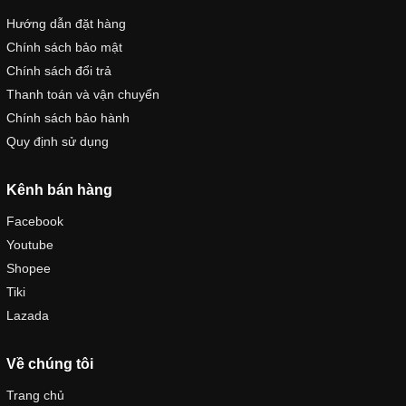
Hướng dẫn đặt hàng
Chính sách bảo mật
Chính sách đổi trả
Thanh toán và vận chuyển
Chính sách bảo hành
Quy định sử dụng
Kênh bán hàng
Facebook
Youtube
Shopee
Tiki
Lazada
Về chúng tôi
Trang chủ