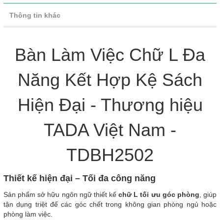
Thông tin khác
Bàn Làm Việc Chữ L Đa
Năng Kết Hợp Kệ Sách
Hiện Đại - Thương hiệu
TADA Việt Nam -
TDBH2502
Thiết kế hiện đại – Tối đa công năng
Sản phẩm sở hữu ngôn ngữ thiết kế
chữ L tối ưu góc phòng
, giúp
tận dụng triệt để các góc chết trong không gian phòng ngủ hoặc
phòng làm việc.