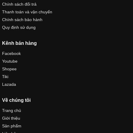
Chính sách đổi trả
Thanh toán và vận chuyển
Chính sách bảo hành
Quy định sử dụng
Kênh bán hàng
Facebook
Youtube
Shopee
Tiki
Lazada
Về chúng tôi
Trang chủ
Giới thiệu
Sản phẩm