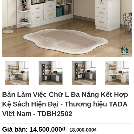
Bàn Làm Việc Chữ L Đa Năng Kết Hợp
Kệ Sách Hiện Đại - Thương hiệu TADA
Việt Nam - TDBH2502
Giá bán: 14.500.000₫
18.000.000₫