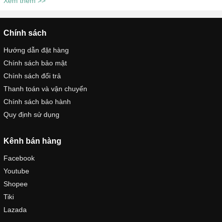
Xem thêm >>
Chính sách
Hướng dẫn đặt hàng
Chính sách bảo mật
Chính sách đổi trả
Thanh toán và vận chuyển
Chính sách bảo hành
Quy định sử dụng
Kênh bán hàng
Facebook
Youtube
Shopee
Tiki
Lazada