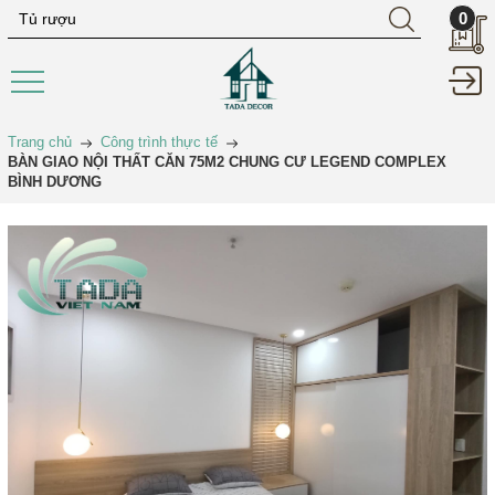
0
Trang chủ
Công trình thực tế
BÀN GIAO NỘI THẤT CĂN 75M2 CHUNG CƯ LEGEND COMPLEX
BÌNH DƯƠNG