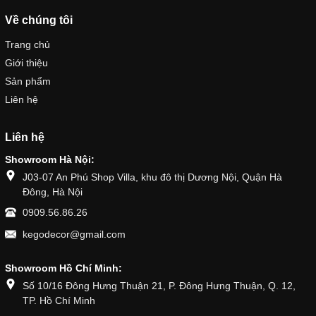
Về chúng tôi
Trang chủ
Giới thiệu
Sản phẩm
Liên hệ
Liên hệ
Showroom Hà Nội:
J03-07 An Phú Shop Villa, khu đô thị Dương Nội, Quận Hà
Đông, Hà Nội
0909.56.86.26
kegodecor@gmail.com
Showroom Hồ Chí Minh:
Số 10/16 Đông Hưng Thuận 21, P. Đông Hưng Thuận, Q. 12,
TP. Hồ Chí Minh