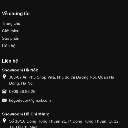
Về chúng tôi
Trang chủ
Giới thiệu
Sản phẩm
Liên hệ
Liên hệ
Showroom Hà Nội:
J03-07 An Phú Shop Villa, khu đô thị Dương Nội, Quận Hà
Đông, Hà Nội
0909.56.86.26
kegodecor@gmail.com
Showroom Hồ Chí Minh:
Số 10/16 Đông Hưng Thuận 21, P. Đông Hưng Thuận, Q. 12,
TP. Hồ Chí Minh