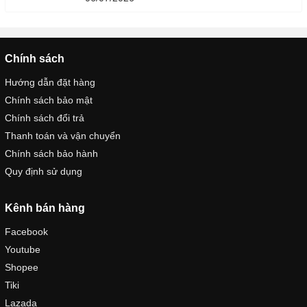
Chính sách
Hướng dẫn đặt hàng
Chính sách bảo mật
Chính sách đổi trả
Thanh toán và vận chuyển
Chính sách bảo hành
Quy định sử dụng
Kênh bán hàng
Facebook
Youtube
Shopee
Tiki
Lazada