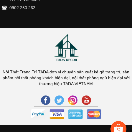
0902.250.262
Nội Thất Trang Trí TADA đơn vị chuyên sản xuất kệ gỗ trang trí, sản
phẩm nội thất phòng khách hiện đại, nội thất phòng ngủ hiện đại với
thương hiệu TADA VIETNAM