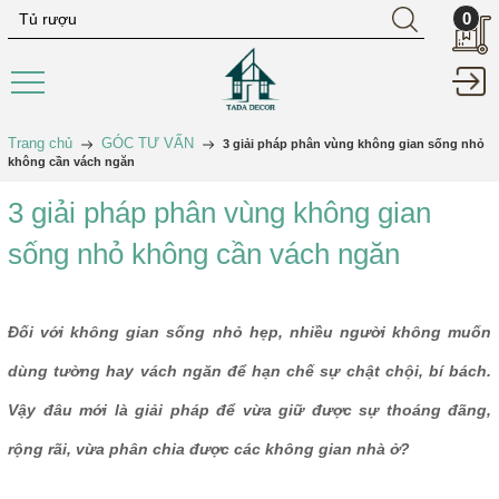
0
Trang chủ
GÓC TƯ VẤN
3 giải pháp phân vùng không gian sống nhỏ
không cần vách ngăn
3 giải pháp phân vùng không gian
sống nhỏ không cần vách ngăn
Đối với không gian sống nhỏ hẹp, nhiều người không muốn
dùng tường hay vách ngăn để hạn chế sự chật chội, bí bách.
Vậy đâu mới là giải pháp để vừa giữ được sự thoáng đãng,
rộng rãi, vừa phân chia được các không gian nhà ở?