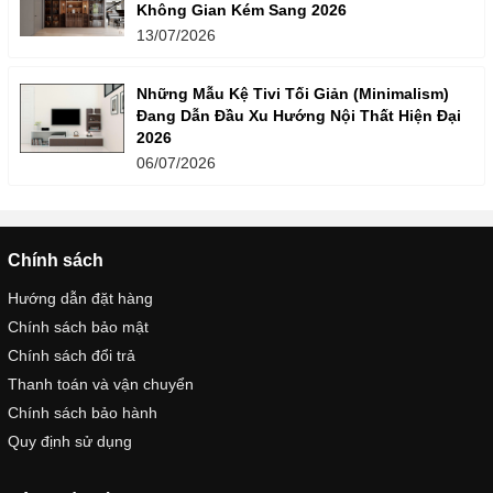
Không Gian Kém Sang 2026
13/07/2026
Những Mẫu Kệ Tivi Tối Giản (Minimalism)
Đang Dẫn Đầu Xu Hướng Nội Thất Hiện Đại
2026
06/07/2026
Chính sách
Hướng dẫn đặt hàng
Chính sách bảo mật
Chính sách đổi trả
Thanh toán và vận chuyển
Chính sách bảo hành
Quy định sử dụng