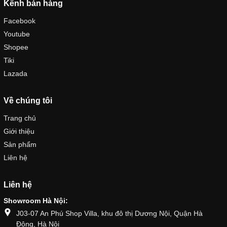
Kênh bán hàng
Facebook
Youtube
Shopee
Tiki
Lazada
Về chúng tôi
Trang chủ
Giới thiệu
Sản phẩm
Liên hệ
Liên hệ
Showroom Hà Nội:
J03-07 An Phú Shop Villa, khu đô thị Dương Nội, Quận Hà
Đông, Hà Nội