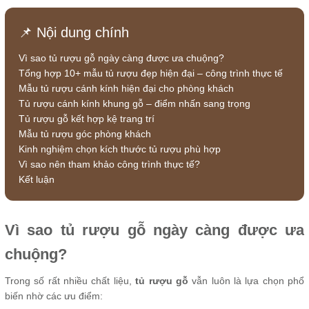
📌 Nội dung chính
Vì sao tủ rượu gỗ ngày càng được ưa chuộng?
Tổng hợp 10+ mẫu tủ rượu đẹp hiện đại – công trình thực tế
Mẫu tủ rượu cánh kính hiện đại cho phòng khách
Tủ rượu cánh kính khung gỗ – điểm nhấn sang trọng
Tủ rượu gỗ kết hợp kệ trang trí
Mẫu tủ rượu góc phòng khách
Kinh nghiệm chọn kích thước tủ rượu phù hợp
Vì sao nên tham khảo công trình thực tế?
Kết luận
Vì sao tủ rượu gỗ ngày càng được ưa
chuộng?
Trong số rất nhiều chất liệu,
tủ rượu gỗ
vẫn luôn là lựa chọn phổ
biến nhờ các ưu điểm: