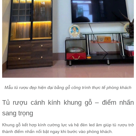
Mẫu tủ rượu đẹp hiện đại bằng gỗ công trình thực tế phòng khách
Tủ rượu cánh kính khung gỗ – điểm nhấn
sang trọng
Khung gỗ kết hợp kính cường lực và hệ đèn led âm giúp tủ rượu trở
thành điểm nhấn nổi bật ngay khi bước vào phòng khách.