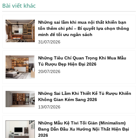
Bài viết khác
Những sai lầm khi mua nội thất khiến bạn
tốn thêm chi phí – Bí quyết lựa chọn thông
minh để tối ưu ngân sách
31/07/2026
Những Tiêu Chí Quan Trọng Khi Mua Mẫu
Tủ Rượu Đẹp Hiện Đại 2026
20/07/2026
Những Sai Lầm Khi Thiết Kế Tủ Rượu Khiến
Không Gian Kém Sang 2026
13/07/2026
Những Mẫu Kệ Tivi Tối Giản (Minimalism)
Đang Dẫn Đầu Xu Hướng Nội Thất Hiện Đại
2026