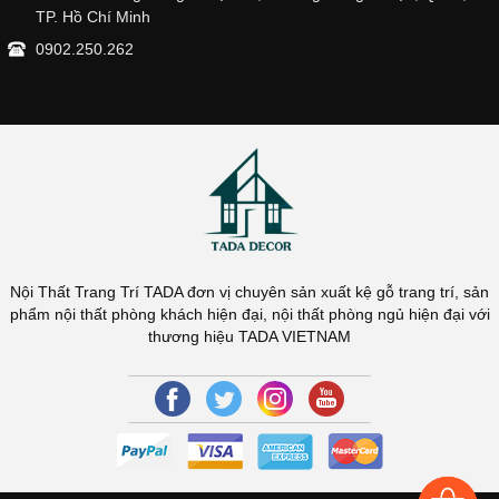
TP. Hồ Chí Minh
0902.250.262
Nội Thất Trang Trí TADA đơn vị chuyên sản xuất kệ gỗ trang trí, sản
phẩm nội thất phòng khách hiện đại, nội thất phòng ngủ hiện đại với
thương hiệu TADA VIETNAM