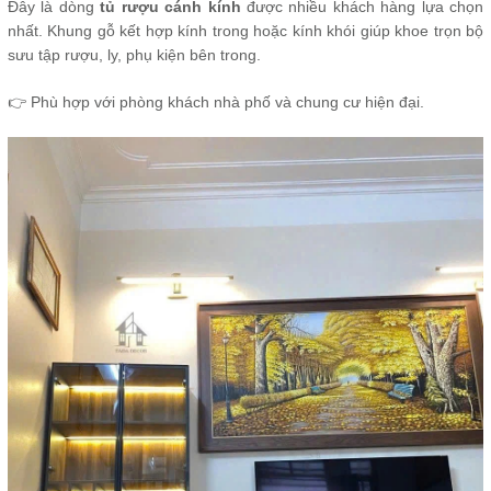
Đây là dòng
tủ rượu cánh kính
được nhiều khách hàng lựa chọn
nhất. Khung gỗ kết hợp kính trong hoặc kính khói giúp khoe trọn bộ
sưu tập rượu, ly, phụ kiện bên trong.
👉 Phù hợp với phòng khách nhà phố và chung cư hiện đại.