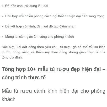
Độ bền cao, sử dụng lâu dài
Phù hợp với nhiều phong cách nội thất từ hiện đại đến sang trọng
Dễ kết hợp với kính, đèn led để tạo điểm nhấn
Mang lại cảm giác ấm cúng cho phòng khách
Đặc biệt, khi đặt đóng theo yêu cầu, tủ rượu gỗ có thể tối ưu kích
thước, công năng và thẩm mỹ theo đúng không gian thực tế của
từng gia đình.
Tổng hợp 10+ mẫu tủ rượu đẹp hiện đại –
công trình thực tế
Mẫu tủ rượu cánh kính hiện đại cho phòng
khách