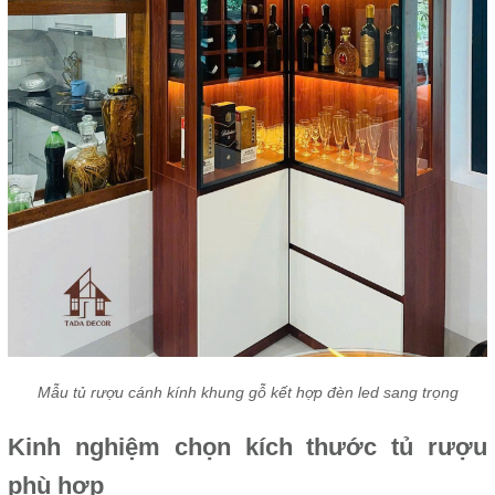
Mẫu tủ rượu cánh kính khung gỗ kết hợp đèn led sang trọng
Kinh nghiệm chọn kích thước tủ rượu
phù hợp