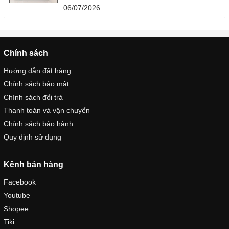
06/07/2026
Chính sách
Hướng dẫn đặt hàng
Chính sách bảo mật
Chính sách đổi trả
Thanh toán và vận chuyển
Chính sách bảo hành
Quy định sử dụng
Kênh bán hàng
Facebook
Youtube
Shopee
Tiki