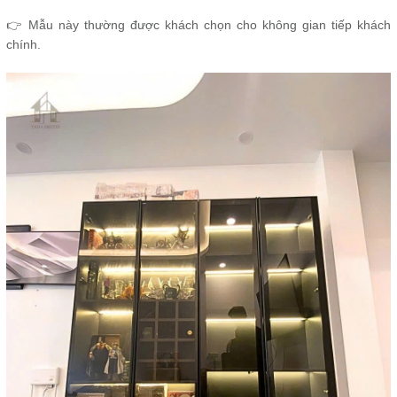
👉 Mẫu này thường được khách chọn cho không gian tiếp khách
chính.